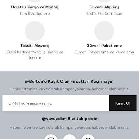
Ücretsiz Kargo ve Montaj
Güvenli Alışveriş
Tüm İl ve İlçelere
256bit SSL Sertifikası
Taksitli Alışveriş
Güvenli Paketleme
Kredi kartıyla taksitli alışveriş ve
Güvenli paketleme ve kargolama
havale
E-Bülten’e Kayıt Olun Fırsatları Kaçırmayın!
Haber listemize kayıt olarak kampanyalardan, haberdar olabilirsiniz.
Kayıt Ol
@yavuzdtm Bizi takip edin
Haber listemize kayıt olarak kampanyalardan, haberdar olabilirsiniz.