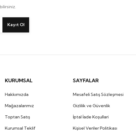
lirsiniz.
Kayıt Ol
KURUMSAL
SAYFALAR
Hakkımızda
Mesafeli Satış Sözleşmesi
Mağazalarımız
Gizlilik ve Güvenlik
Toptan Satış
İptal İade Koşullari
Kurumsal Teklif
Kişisel Veriler Politikası