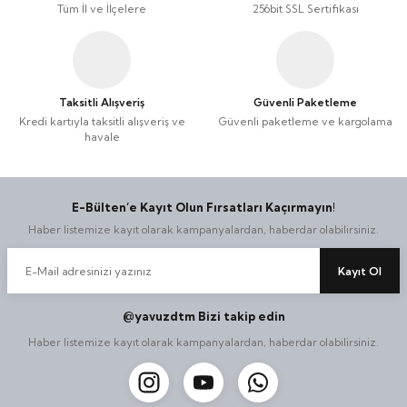
Tüm İl ve İlçelere
256bit SSL Sertifikası
Taksitli Alışveriş
Güvenli Paketleme
Kredi kartıyla taksitli alışveriş ve
Güvenli paketleme ve kargolama
havale
E-Bülten’e Kayıt Olun Fırsatları Kaçırmayın!
Haber listemize kayıt olarak kampanyalardan, haberdar olabilirsiniz.
Kayıt Ol
@yavuzdtm Bizi takip edin
Haber listemize kayıt olarak kampanyalardan, haberdar olabilirsiniz.