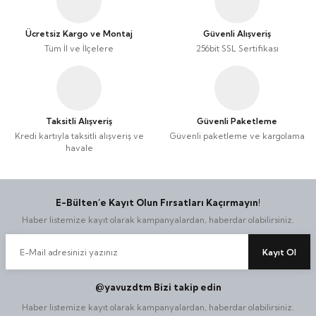
Ücretsiz Kargo ve Montaj
Güvenli Alışveriş
Tüm İl ve İlçelere
256bit SSL Sertifikası
Taksitli Alışveriş
Güvenli Paketleme
Kredi kartıyla taksitli alışveriş ve
Güvenli paketleme ve kargolama
havale
E-Bülten’e Kayıt Olun Fırsatları Kaçırmayın!
Haber listemize kayıt olarak kampanyalardan, haberdar olabilirsiniz.
Kayıt Ol
@yavuzdtm Bizi takip edin
Haber listemize kayıt olarak kampanyalardan, haberdar olabilirsiniz.