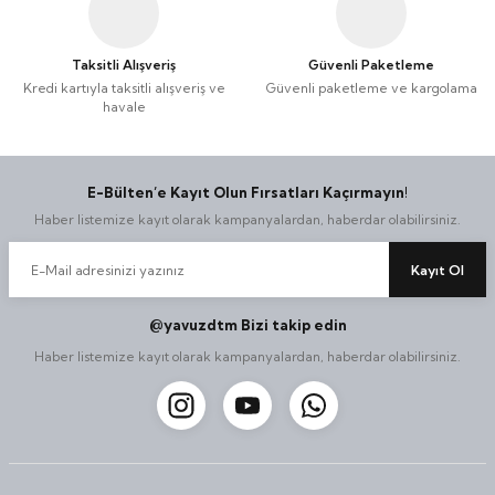
Taksitli Alışveriş
Güvenli Paketleme
Kredi kartıyla taksitli alışveriş ve
Güvenli paketleme ve kargolama
havale
E-Bülten’e Kayıt Olun Fırsatları Kaçırmayın!
Haber listemize kayıt olarak kampanyalardan, haberdar olabilirsiniz.
Kayıt Ol
@yavuzdtm Bizi takip edin
Haber listemize kayıt olarak kampanyalardan, haberdar olabilirsiniz.