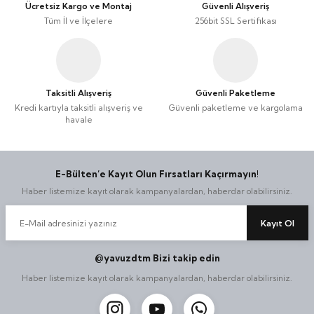
Ücretsiz Kargo ve Montaj
Güvenli Alışveriş
Tüm İl ve İlçelere
256bit SSL Sertifikası
Taksitli Alışveriş
Güvenli Paketleme
Kredi kartıyla taksitli alışveriş ve
Güvenli paketleme ve kargolama
havale
E-Bülten’e Kayıt Olun Fırsatları Kaçırmayın!
Haber listemize kayıt olarak kampanyalardan, haberdar olabilirsiniz.
Kayıt Ol
@yavuzdtm Bizi takip edin
Haber listemize kayıt olarak kampanyalardan, haberdar olabilirsiniz.