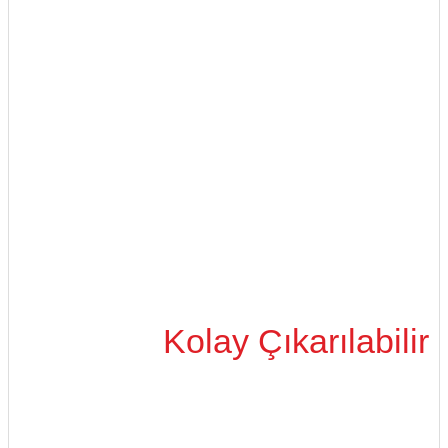
Kolay Çıkarılabilir