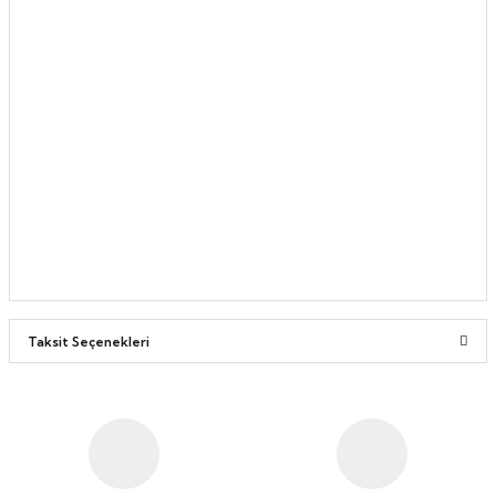
Taksit Seçenekleri