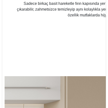
Sadece birkaç basit hareketle fırın kapısında yer 
çıkarabilir, zahmetsizce temizleyip aynı kolaylıkla yeri
özellik mutfaklarda hijy