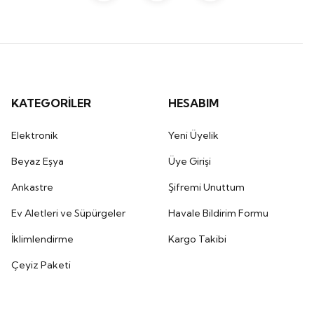
KATEGORİLER
HESABIM
Elektronik
Yeni Üyelik
Beyaz Eşya
Üye Girişi
Ankastre
Şifremi Unuttum
Ev Aletleri ve Süpürgeler
Havale Bildirim Formu
İklimlendirme
Kargo Takibi
Çeyiz Paketi