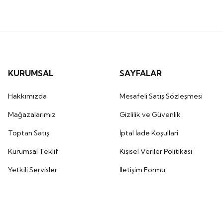
KURUMSAL
SAYFALAR
Hakkımızda
Mesafeli Satış Sözleşmesi
Mağazalarımız
Gizlilik ve Güvenlik
Toptan Satış
İptal İade Koşullari
Kurumsal Teklif
Kişisel Veriler Politikası
Yetkili Servisler
İletişim Formu