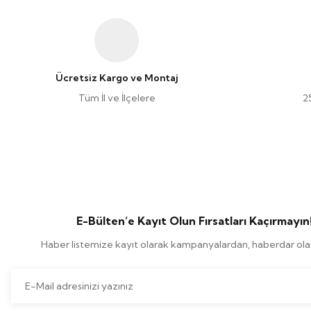
Ücretsiz Kargo ve Montaj
Tüm İl ve İlçelere
2
E-Bülten’e Kayıt Olun Fırsatları Kaçırmayın
Haber listemize kayıt olarak kampanyalardan, haberdar olabi