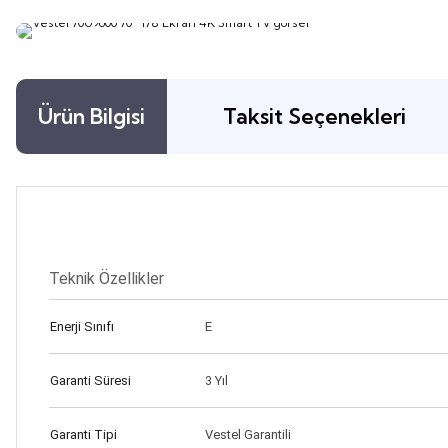
Ürün Bilgisi
Taksit Seçenekleri
Teknik Özellikler
Enerji Sınıfı
E
Garanti Süresi
3 Yıl
Garanti Tipi
Vestel Garantili