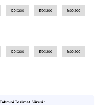
120X200
150X200
160X200
120X200
150X200
160X200
Tahmini Teslimat Süresi :