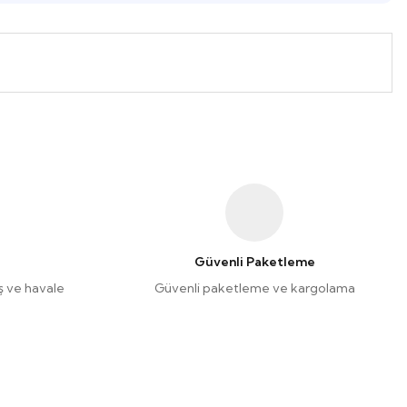
Güvenli Paketleme
riş ve havale
Güvenli paketleme ve kargolama