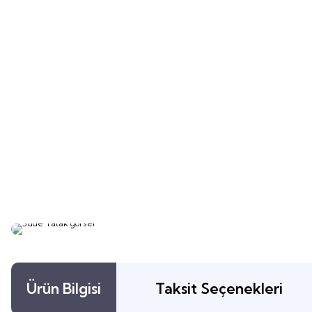
Ürün Bilgisi
Taksit Seçenekleri